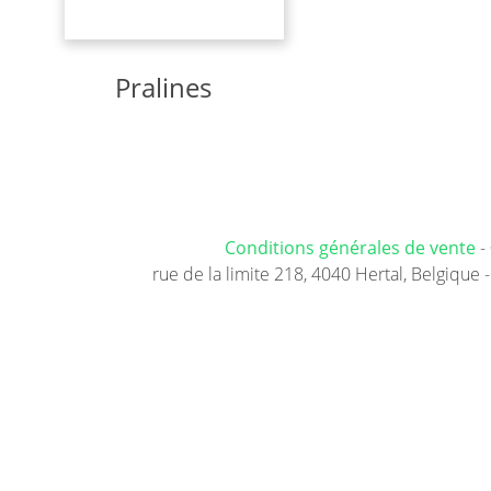
Pralines
Conditions générales de vente
-
rue de la limite 218, 4040 Hertal, Belgique -