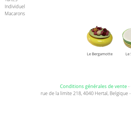
Individuel
Macarons
Le Bergamotte
Le
Conditions générales de vente
-
rue de la limite 218, 4040 Hertal, Belgique -