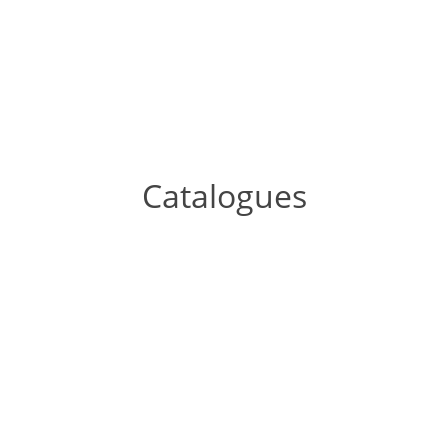
Catalogues