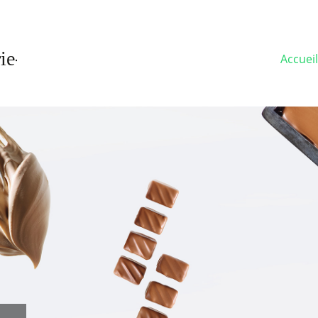
Accueil