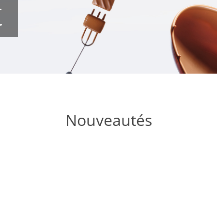
t
Nouveautés