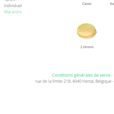
Cassis
Ka
Individuel
Macarons
2 citrons
Conditions générales de vente
-
rue de la limite 218, 4040 Hertal, Belgique -